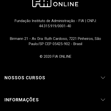
Fundação Instituto de Administração - FIA | CNPJ:
44.315.919/0001-40
Birmann 21 - Av. Dra. Ruth Cardoso, 7221 Pinheiros, São
Paulo/SP CEP 05425-902 - Brasil
© 2020 FIA ONLINE
NOSSOS CURSOS
INFORMAÇÕES