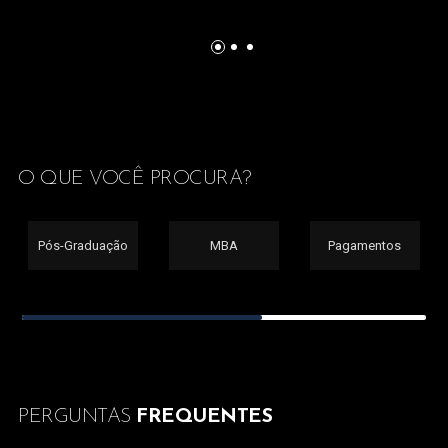
O QUE VOCÊ PROCURA?
Pós-Graduação
MBA
Pagamentos
PERGUNTAS
FREQUENTES