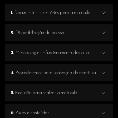
1.
Documentos necessários para a matrícula
2.
Disponibilização do acesso
3.
Metodologias e funcionamento das aulas
4.
Procedimentos para realização da matrícula
5.
Requisito para realizar a matrícula
6.
Aulas e conteúdos