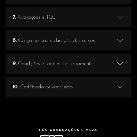
7.
Avaliações e TCC
8.
Carga horário e duração dos cursos
9.
Condições e formas de pagamento
10.
Certificado de conclusão