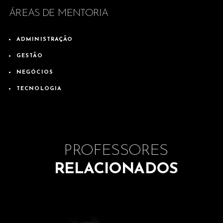
ÁREAS DE MENTORIA
ADMINISTRAÇÃO
GESTÃO
NEGÓCIOS
TECNOLOGIA
PROFESSORES
RELACIONADOS