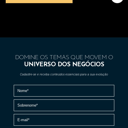
DOMINE OS TEMAS QUE MOVEM O
UNIVERSO DOS NEGÓCIOS
Cadastre-se e receba conteúdos essenciais para a sua evolução