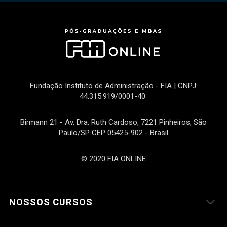
Fundação Instituto de Administração - FIA | CNPJ:
44.315.919/0001-40
Birmann 21 - Av. Dra. Ruth Cardoso, 7221 Pinheiros, São
Paulo/SP CEP 05425-902 - Brasil
© 2020 FIA ONLINE
NOSSOS CURSOS