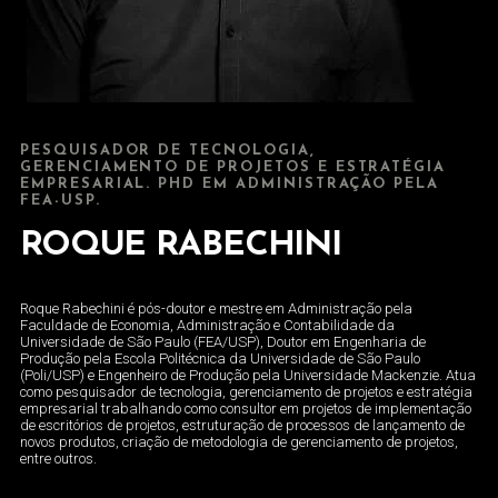
PESQUISADOR DE TECNOLOGIA,
GERENCIAMENTO DE PROJETOS E ESTRATÉGIA
EMPRESARIAL. PHD EM ADMINISTRAÇÃO PELA
FEA-USP.
ROQUE RABECHINI
Roque Rabechini é pós-doutor e mestre em Administração pela
Faculdade de Economia, Administração e Contabilidade da
Universidade de São Paulo (FEA/USP), Doutor em Engenharia de
Produção pela Escola Politécnica da Universidade de São Paulo
(Poli/USP) e Engenheiro de Produção pela Universidade Mackenzie. Atua
como pesquisador de tecnologia, gerenciamento de projetos e estratégia
empresarial trabalhando como consultor em projetos de implementação
de escritórios de projetos, estruturação de processos de lançamento de
novos produtos, criação de metodologia de gerenciamento de projetos,
entre outros.