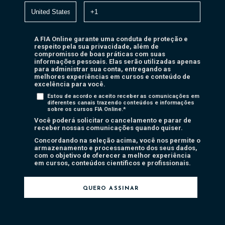
A FIA Online garante uma conduta de proteção e
respeito pela sua privacidade, além de
compromisso de boas práticas com suas
informações pessoais. Elas serão utilizadas apenas
para administrar sua conta, entregando as
melhores experiências em cursos e conteúdo de
excelência para você.
Estou de acordo e aceito receber as comunicações em
diferentes canais trazendo conteúdos e informações
sobre os cursos FIA Online.
*
Você poderá solicitar o cancelamento e parar de
receber nossas comunicações quando quiser.
Concordando na seleção acima, você nos permite o
armazenamento e processamento dos seus dados,
com o objetivo de oferecer a melhor experiência
em cursos, conteúdos científicos e profissionais.