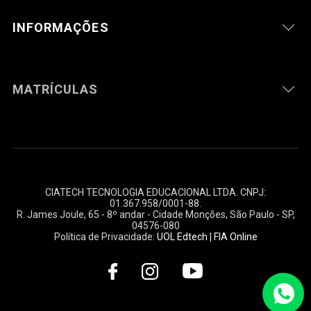
INFORMAÇÕES
MATRÍCULAS
CIATECH TECNOLOGIA EDUCACIONAL LTDA. CNPJ:
01.367.958/0001-88
.
R. James Joule, 65 - 8º andar - Cidade Monções, São Paulo - SP,
04576-080
Política de Privacidade:
UOL Edtech
|
FIA Online